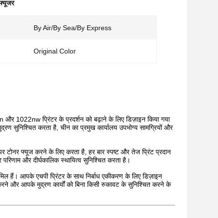
्यूजर
By Air/By Sea/By Express
Original Color
र 1022nw प्रिंटर के प्रदर्शन को बढ़ाने के लिए डिज़ाइन किया गया
ुद्रण सुनिश्चित करता है, चीन का प्रमुख कार्यालय उपभोग्य सामग्रियों और
ोनर फ्यूज करने के लिए करता है, हर बार स्पष्ट और तेज प्रिंट प्रदान
र परिणाम और दीर्घकालिक स्थायित्व सुनिश्चित करता है।
 हैं। आपके एचपी प्रिंटर के साथ निर्बाध एकीकरण के लिए डिज़ाइन
ने और आपके मुद्रण कार्यों को बिना किसी रुकावट के सुनिश्चित करने के