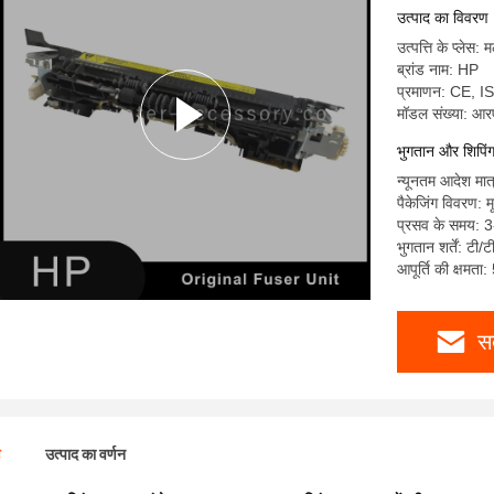
उत्पाद का विवरण
उत्पत्ति के प्लेस: 
ब्रांड नाम: HP
प्रमाणन: CE, 
मॉडल संख्या: 
भुगतान और शिपिंग क
न्यूनतम आदेश मात
पैकेजिंग विवरण: म
प्रसव के समय: 3
भुगतान शर्तें: टी/ट
आपूर्ति की क्षमता
स
ण
उत्पाद का वर्णन