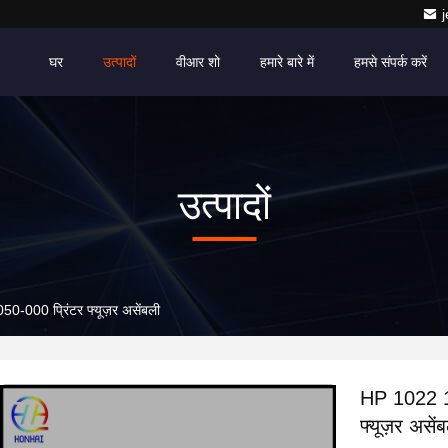
घर
उत्पादों
वीआर शो
हमारे बारे में
हमसे संपर्क करें
उत्पादों
00 प्रिंटर फ्यूज़र असेंबली
HP 1022 
फ्यूज़र असें