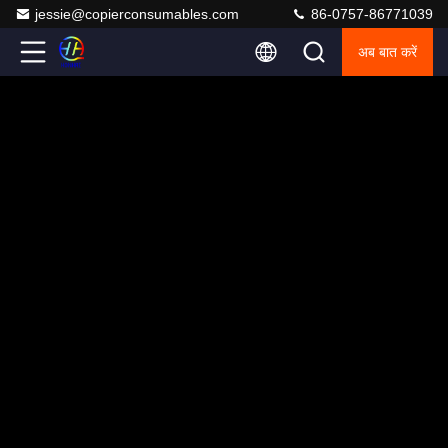
jessie@copierconsumables.com
86-0757-86771039
अब बात करें