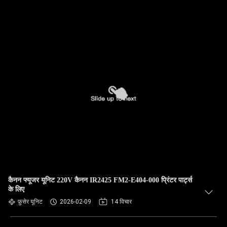
कैनन फ्यूजर यूनिट 220V कैनन IR2425 FM2-E404-000 प्रिंटर पार्ट्स
के लिए
फ़ुसेर यूनिट
2026-02-09
14 विचार