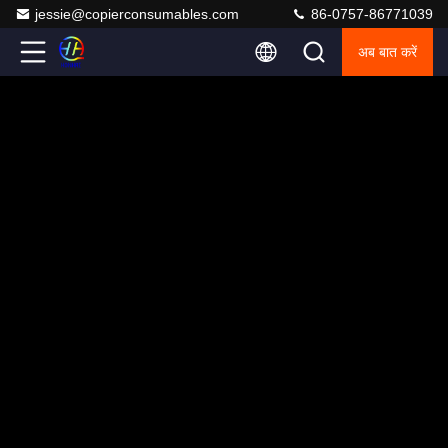
jessie@copierconsumables.com
86-0757-86771039
अब बात करें