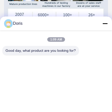
Doris
1:09 AM
Good day, what product are you looking for?