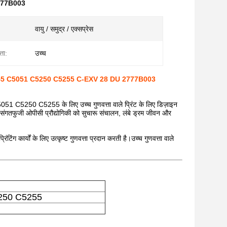
2777B003
वायु / समुद्र / एक्सप्रेस
्ता:
उच्च
 C5045 C5051 C5250 C5255 C-EXV 28 DU 2777B003
5250 C5255 के लिए उच्च गुणवत्ता वाले प्रिंट के लिए डिज़ाइन
फुजी ओपीसी प्रौद्योगिकी को सुचारू संचालन, लंबे ड्रम जीवन और
िंग कार्यों के लिए उत्कृष्ट गुणवत्ता प्रदान करती है।उच्च गुणवत्ता वाले
5250 C5255