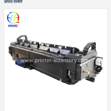
उत्पाद तस्वीरें