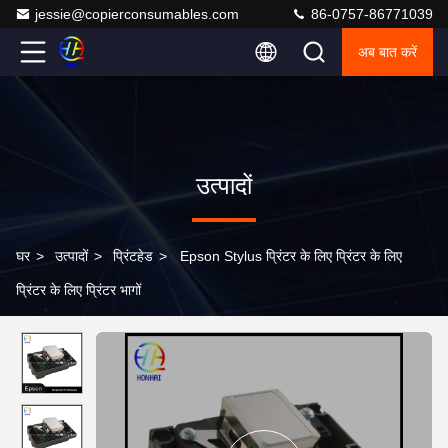
jessie@copierconsumables.com
86-0757-86771039
अब बात करें
उत्पादों
घर
>
उत्पादों
>
प्रिंटहेड
>
Epson Stylus प्रिंटर के लिए प्रिंटर के लिए
प्रिंटर के लिए प्रिंटर भागों