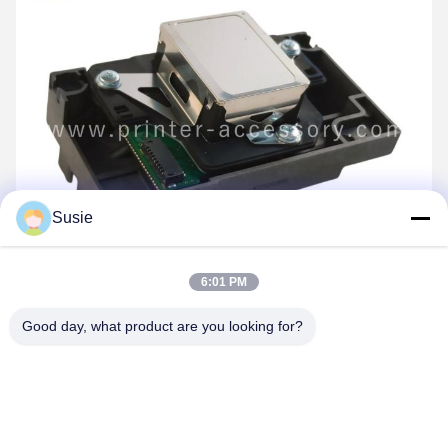
Susie
6:01 PM
Good day, what product are you looking for?