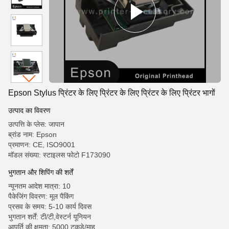
Epson Stylus प्रिंटर के लिए प्रिंटर के लिए प्रिंटर के लिए प्रिंटर भागों
उत्पाद का विवरण
उत्पत्ति के प्लेस: जापान
ब्रांड नाम: Epson
प्रमाणन: CE, ISO9001
मॉडल संख्या: स्टाइलस फोटो F173090
भुगतान और शिपिंग की शर्तें
न्यूनतम आदेश मात्रा: 10
पैकेजिंग विवरण: मूल पैकिंग
प्रसव के समय: 5-10 कार्य दिवस
भुगतान शर्तें: टी/टी,वेस्टर्न यूनियन
आपूर्ति की क्षमता: 5000 टुकड़े/माह