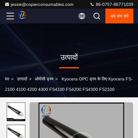
jessie@copierconsumables.com
86-0757-86771039
अब बात करें
उत्पादों
घर
>
उत्पादों
>
ओपीसी ड्रम
>
Kyocera OPC ड्रम के लिए Kyocera FS-
2100 4100 4200 4300 FS4100 FS4200 FS4300 FS2100