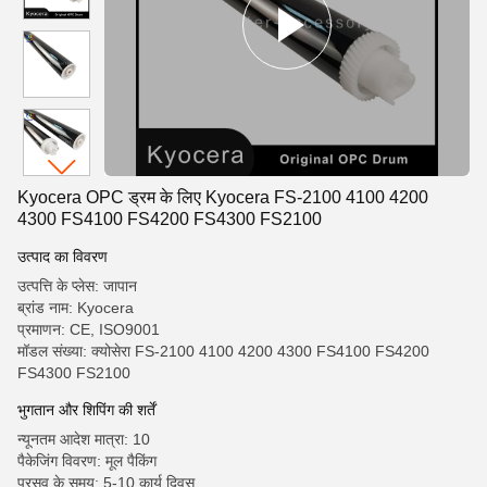
Kyocera OPC ड्रम के लिए Kyocera FS-2100 4100 4200
4300 FS4100 FS4200 FS4300 FS2100
उत्पाद का विवरण
उत्पत्ति के प्लेस: जापान
ब्रांड नाम: Kyocera
प्रमाणन: CE, ISO9001
मॉडल संख्या: क्योसेरा FS-2100 4100 4200 4300 FS4100 FS4200
FS4300 FS2100
भुगतान और शिपिंग की शर्तें
न्यूनतम आदेश मात्रा: 10
पैकेजिंग विवरण: मूल पैकिंग
प्रसव के समय: 5-10 कार्य दिवस