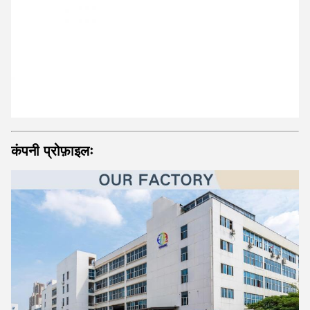
कंपनी प्रोफ़ाइलः